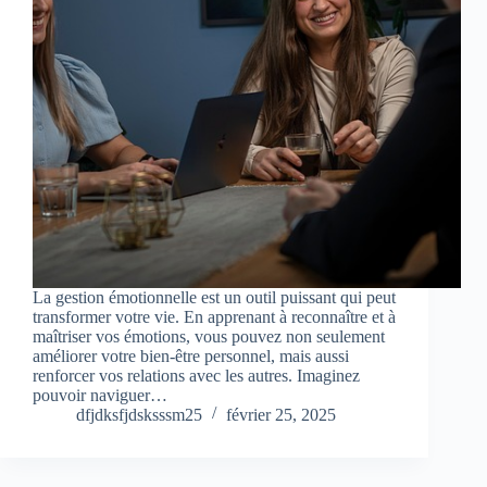
La gestion émotionnelle est un outil puissant qui peut
transformer votre vie. En apprenant à reconnaître et à
maîtriser vos émotions, vous pouvez non seulement
améliorer votre bien-être personnel, mais aussi
renforcer vos relations avec les autres. Imaginez
pouvoir naviguer…
dfjdksfjdsksssm25
février 25, 2025