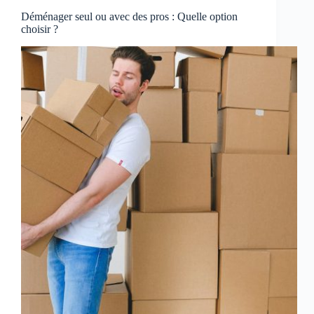
Déménager seul ou avec des pros : Quelle option
choisir ?