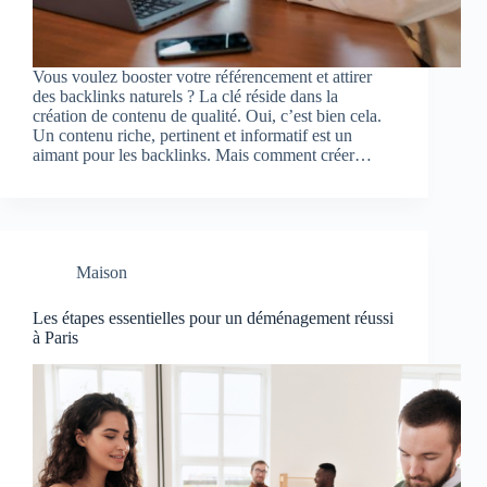
Vous voulez booster votre référencement et attirer
des backlinks naturels ? La clé réside dans la
création de contenu de qualité. Oui, c’est bien cela.
Un contenu riche, pertinent et informatif est un
aimant pour les backlinks. Mais comment créer…
Maison
Les étapes essentielles pour un déménagement réussi
à Paris