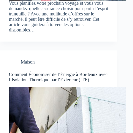
Vous planifiez votre prochain voyage et vous vous
demandez quelle assurance choisir pour partir l’esprit
tranquille ? Avec une multitude d’offres sur le
marché, il peut être difficile de s’y retrouver. Cet
article vous guidera à travers les options
disponibles…
Maison
Comment Économiser de l’Énergie à Bordeaux avec
l’Isolation Thermique par l’Extérieur (ITE)