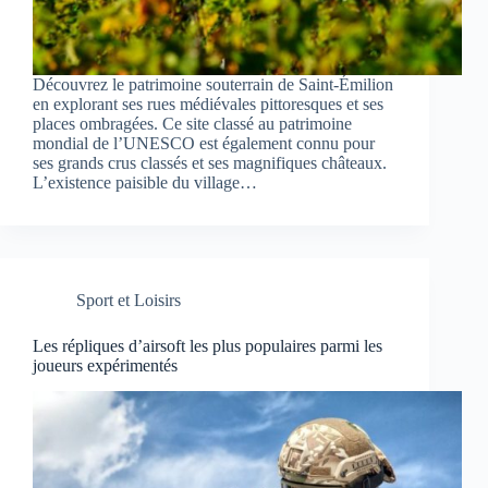
Découvrez le patrimoine souterrain de Saint-Émilion
en explorant ses rues médiévales pittoresques et ses
places ombragées. Ce site classé au patrimoine
mondial de l’UNESCO est également connu pour
ses grands crus classés et ses magnifiques châteaux.
L’existence paisible du village…
Sport et Loisirs
Les répliques d’airsoft les plus populaires parmi les
joueurs expérimentés