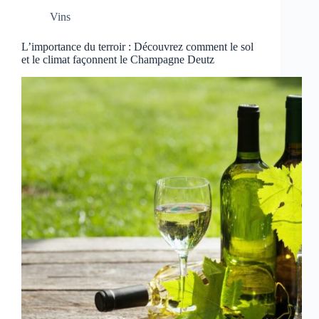
Vins
L’importance du terroir : Découvrez comment le sol
et le climat façonnent le Champagne Deutz