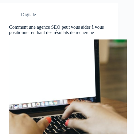
Digitale
Comment une agence SEO peut vous aider à vous
positionner en haut des résultats de recherche