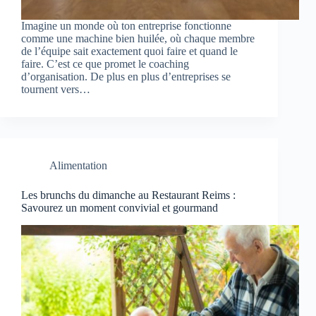
Imagine un monde où ton entreprise fonctionne
comme une machine bien huilée, où chaque membre
de l’équipe sait exactement quoi faire et quand le
faire. C’est ce que promet le coaching
d’organisation. De plus en plus d’entreprises se
tournent vers…
Alimentation
Les brunchs du dimanche au Restaurant Reims :
Savourez un moment convivial et gourmand