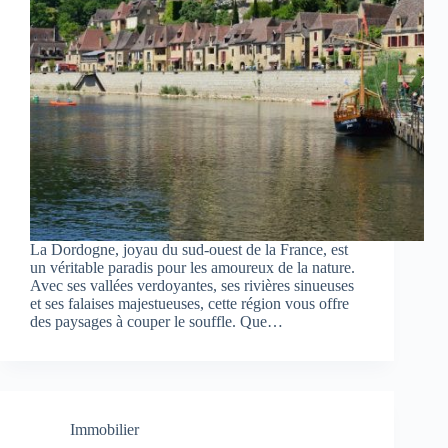
La Dordogne, joyau du sud-ouest de la France, est
un véritable paradis pour les amoureux de la nature.
Avec ses vallées verdoyantes, ses rivières sinueuses
et ses falaises majestueuses, cette région vous offre
des paysages à couper le souffle. Que…
Immobilier