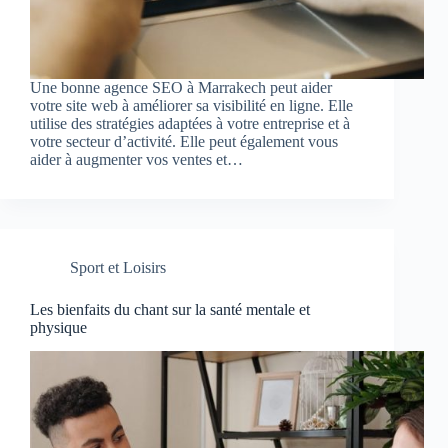
Une bonne agence SEO à Marrakech peut aider
votre site web à améliorer sa visibilité en ligne. Elle
utilise des stratégies adaptées à votre entreprise et à
votre secteur d’activité. Elle peut également vous
aider à augmenter vos ventes et…
Sport et Loisirs
Les bienfaits du chant sur la santé mentale et
physique