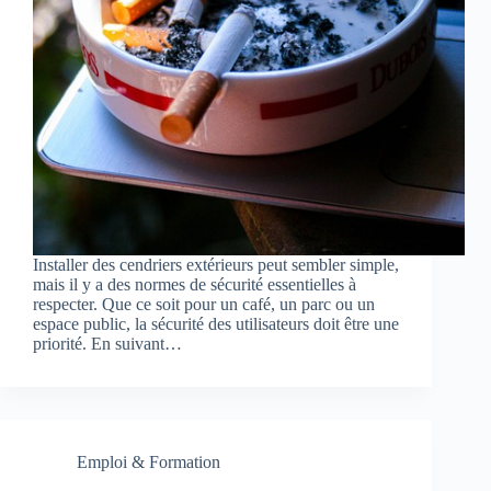
Installer des cendriers extérieurs peut sembler simple,
mais il y a des normes de sécurité essentielles à
respecter. Que ce soit pour un café, un parc ou un
espace public, la sécurité des utilisateurs doit être une
priorité. En suivant…
Emploi & Formation