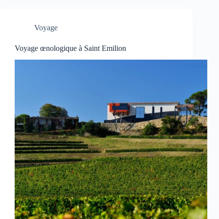
Voyage
Voyage œnologique à Saint Emilion