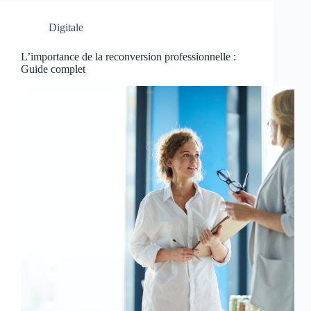
Digitale
L’importance de la reconversion professionnelle :
Guide complet