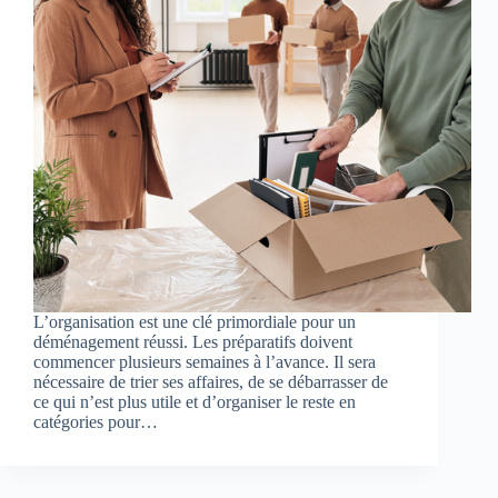
L’organisation est une clé primordiale pour un
déménagement réussi. Les préparatifs doivent
commencer plusieurs semaines à l’avance. Il sera
nécessaire de trier ses affaires, de se débarrasser de
ce qui n’est plus utile et d’organiser le reste en
catégories pour…