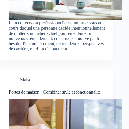
La reconversion professionnelle est un processus au
cours duquel une personne décide intentionnellement
de quitter son métier actuel pour en entamer un
nouveau. Généralement, ce choix est motivé par le
besoin d’épanouissement, de meilleures perspectives
de carrière, ou d’un changement…
Maison
Portes de maison : Combiner style et fonctionnalité