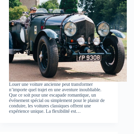
Louer une voiture ancienne peut transformer
n’importe quel trajet en une aventure inoubliable.
Que ce soit pour une escapade romantique, un
événement spécial ou simplement pour le plaisir de
conduire, les voitures classiques offrent une
expérience unique. La flexibilité est…