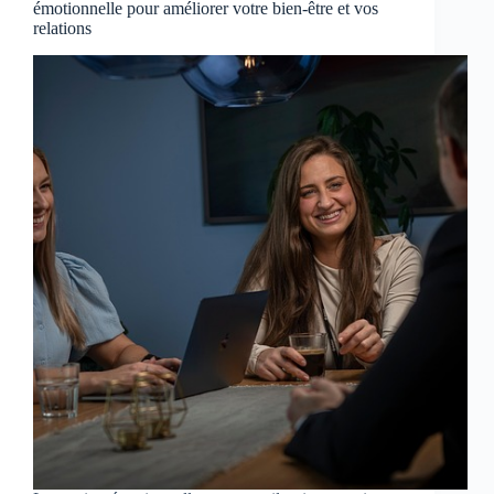
émotionnelle pour améliorer votre bien-être et vos
relations