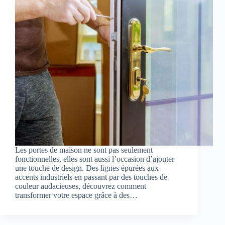
Les portes de maison ne sont pas seulement
fonctionnelles, elles sont aussi l’occasion d’ajouter
une touche de design. Des lignes épurées aux
accents industriels en passant par des touches de
couleur audacieuses, découvrez comment
transformer votre espace grâce à des…