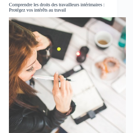
Comprendre les droits des travailleurs intérimaires :
Protégez vos intérêts au travail