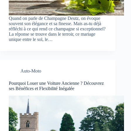
Quand on parle de Champagne Deutz, on évoque
souvent son élégance et sa finesse. Mais as-tu déjà
réfléchi à ce qui rend ce champagne si exceptionnel?
La réponse se trouve dans le terroir, ce mariage
unique entre le sol, le…
Auto-Moto
Pourquoi Louer une Voiture Ancienne ? Découvrez
ses Bénéfices et Flexibilité Inégalée