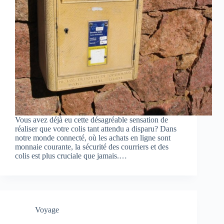
Vous avez déjà eu cette désagréable sensation de
réaliser que votre colis tant attendu a disparu? Dans
notre monde connecté, où les achats en ligne sont
monnaie courante, la sécurité des courriers et des
colis est plus cruciale que jamais.…
Voyage