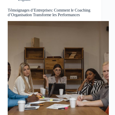
Témoignages d’Entreprises: Comment le Coaching
d’Organisation Transforme les Performances