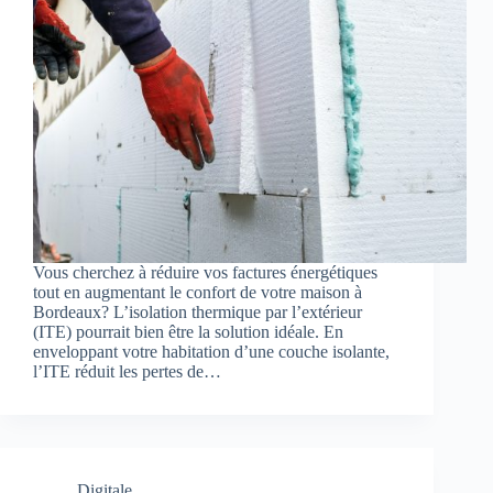
Vous cherchez à réduire vos factures énergétiques
tout en augmentant le confort de votre maison à
Bordeaux? L’isolation thermique par l’extérieur
(ITE) pourrait bien être la solution idéale. En
enveloppant votre habitation d’une couche isolante,
l’ITE réduit les pertes de…
Digitale