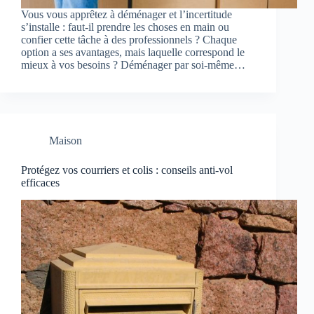
Vous vous apprêtez à déménager et l’incertitude
s’installe : faut-il prendre les choses en main ou
confier cette tâche à des professionnels ? Chaque
option a ses avantages, mais laquelle correspond le
mieux à vos besoins ? Déménager par soi-même…
Maison
Protégez vos courriers et colis : conseils anti-vol
efficaces