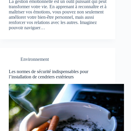
La gestion émotionnelle est un outil puissant qui peut
transformer votre vie. En apprenant à reconnaître et à
maîtriser vos émotions, vous pouvez non seulement
améliorer votre bien-être personnel, mais aussi
renforcer vos relations avec les autres. Imaginez
pouvoir naviguer…
Environnement
Les normes de sécurité indispensables pour
l’installation de cendriers extérieurs