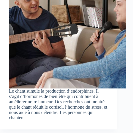
Le chant stimule la production d’endorphines. Il
s’agit d’hormones de bien-être qui contribuent à
améliorer notre humeur. Des recherches ont montré
que le chant réduit le cortisol, l’hormone du stress, et
nous aide à nous détendre. Les personnes qui
chantent…