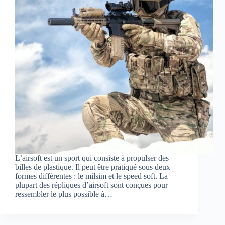
L’airsoft est un sport qui consiste à propulser des
billes de plastique. Il peut être pratiqué sous deux
formes différentes : le milsim et le speed soft. La
plupart des répliques d’airsoft sont conçues pour
ressembler le plus possible à…