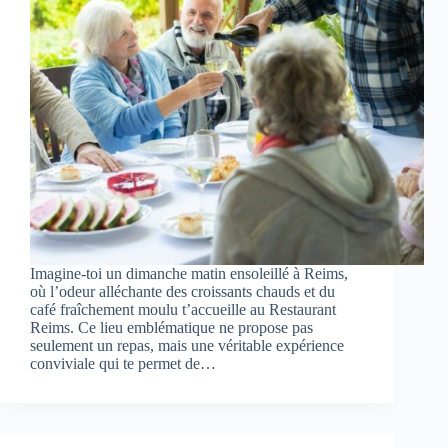
Imagine-toi un dimanche matin ensoleillé à Reims,
où l’odeur alléchante des croissants chauds et du
café fraîchement moulu t’accueille au Restaurant
Reims. Ce lieu emblématique ne propose pas
seulement un repas, mais une véritable expérience
conviviale qui te permet de…