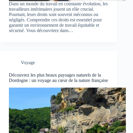
Dans un monde du travail en constante évolution, les
travailleurs intérimaires jouent un rôle crucial.
Pourtant, leurs droits sont souvent méconnus ou
négligés. Comprendre ces droits est essentiel pour
garantir un environnement de travail équitable et
sécurisé. Vous découvrirez dans…
Voyage
Découvrez les plus beaux paysages naturels de la
Dordogne : un voyage au cœur de la nature française