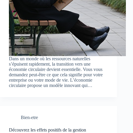
Dans un monde où les ressources naturelles
s’épuisent rapidement, la transition vers une
économie circulaire devient essentielle. Vous vous
demandez peut-être ce que cela signifie pour votre
entreprise ou votre mode de vie. L’économie
circulaire propose un modèle innovant qui…
Bien-etre
Découvrez les effets positifs de la gestion