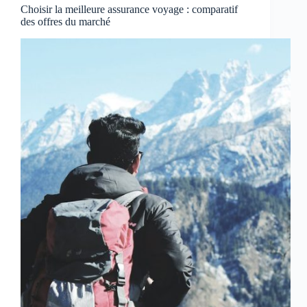
Choisir la meilleure assurance voyage : comparatif
des offres du marché