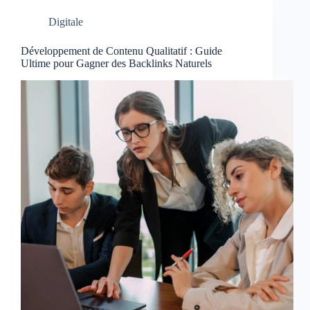
Digitale
Développement de Contenu Qualitatif : Guide
Ultime pour Gagner des Backlinks Naturels